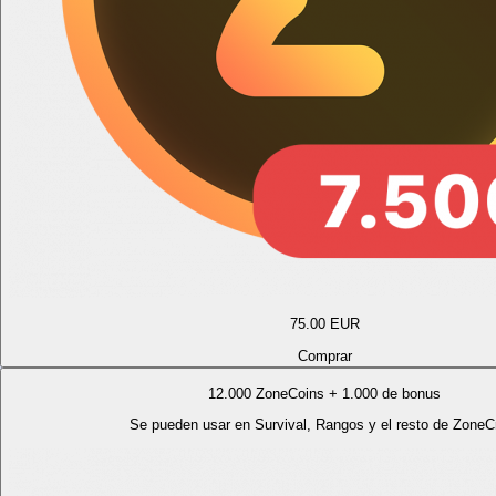
75.00
EUR
Comprar
12.000 ZoneCoins + 1.000 de bonus
Se pueden usar en Survival, Rangos y el resto de ZoneCr