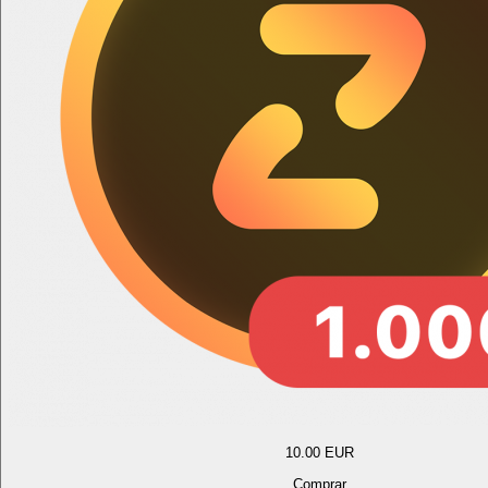
10.00
EUR
Comprar