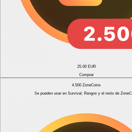
25.00
EUR
Comprar
4.500 ZoneCoins
Se pueden usar en Survival, Rangos y el resto de ZoneCr