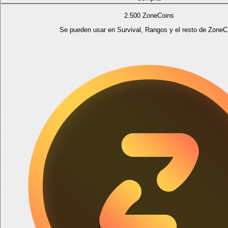
2.500 ZoneCoins
Se pueden usar en Survival, Rangos y el resto de ZoneCr