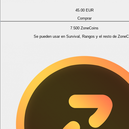
45.00
EUR
Comprar
7.500 ZoneCoins
Se pueden usar en Survival, Rangos y el resto de ZoneCr