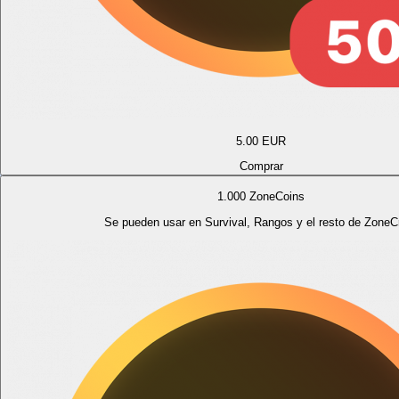
5.00
EUR
Comprar
1.000 ZoneCoins
Se pueden usar en Survival, Rangos y el resto de ZoneCr